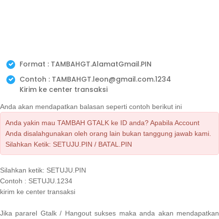
Format : TAMBAHGT.AlamatGmail.PIN
Contoh : TAMBAHGT.leon@gmail.com.1234
Kirim ke center transaksi
Anda akan mendapatkan balasan seperti contoh berikut ini
Anda yakin mau TAMBAH GTALK ke ID anda? Apabila Account
Anda disalahgunakan oleh orang lain bukan tanggung jawab kami.
Silahkan Ketik: SETUJU.PIN / BATAL.PIN
Silahkan ketik: SETUJU.PIN
Contoh : SETUJU.1234
kirim ke center transaksi
Jika pararel Gtalk / Hangout sukses maka anda akan mendapatkan