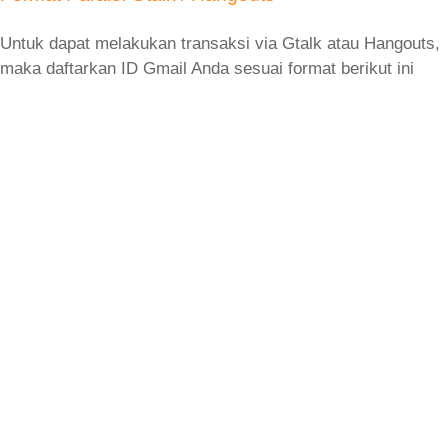
Untuk dapat melakukan transaksi via Gtalk atau Hangouts,
maka daftarkan ID Gmail Anda sesuai format berikut ini