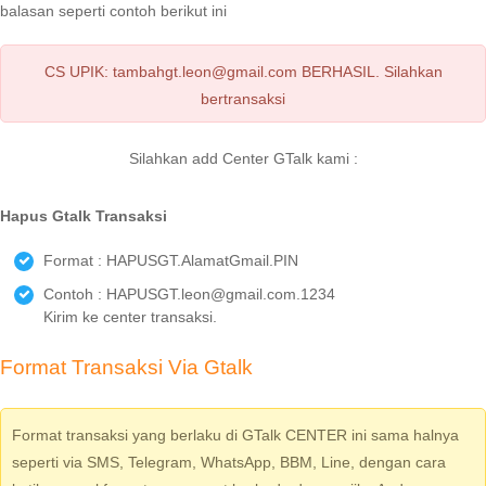
balasan seperti contoh berikut ini
CS UPIK: tambahgt.leon@gmail.com BERHASIL. Silahkan
bertransaksi
Silahkan add Center GTalk kami :
Hapus Gtalk Transaksi
Format : HAPUSGT.AlamatGmail.PIN
Contoh : HAPUSGT.leon@gmail.com.1234
Kirim ke center transaksi.
Format Transaksi Via Gtalk
Format transaksi yang berlaku di GTalk CENTER ini sama halnya
seperti via SMS, Telegram, WhatsApp, BBM, Line, dengan cara